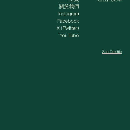
關於我們
Instagram
Facebook
X (Twitter)
YouTube
Site Credits