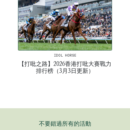
IDOL HORSE
【打吡之路】2026香港打吡大賽戰力
排行榜（3月3日更新）
不要錯過所有的活動