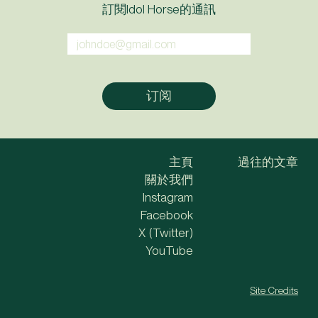
訂閱Idol Horse的通訊
主頁
過往的文章
關於我們
Instagram
Facebook
X (Twitter)
YouTube
Site Credits