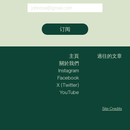
主頁
過往的文章
關於我們
Instagram
Facebook
X (Twitter)
YouTube
Site Credits