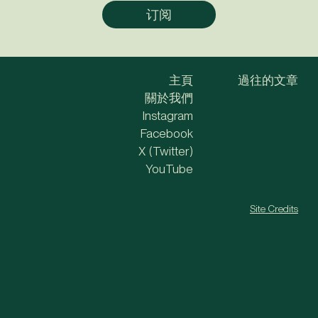
主頁
過往的文章
關於我們
Instagram
Facebook
X (Twitter)
YouTube
Site Credits