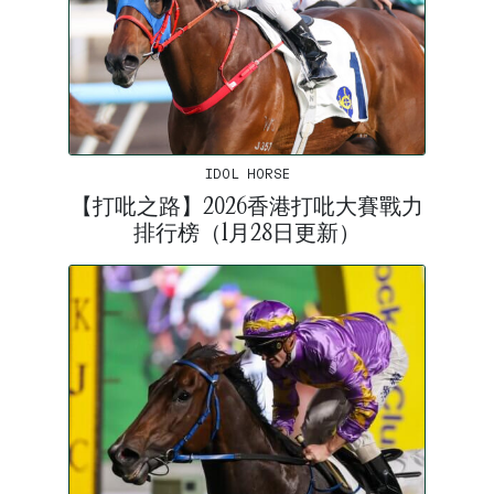
IDOL HORSE
【打吡之路】2026香港打吡大賽戰力
排行榜（1月28日更新）