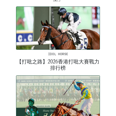
IDOL HORSE
【打吡之路】2026香港打吡大賽戰力
排行榜