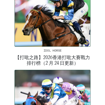
IDOL HORSE
【打吡之路】2026香港打吡大賽戰力
排行榜（2 月 24 日更新）