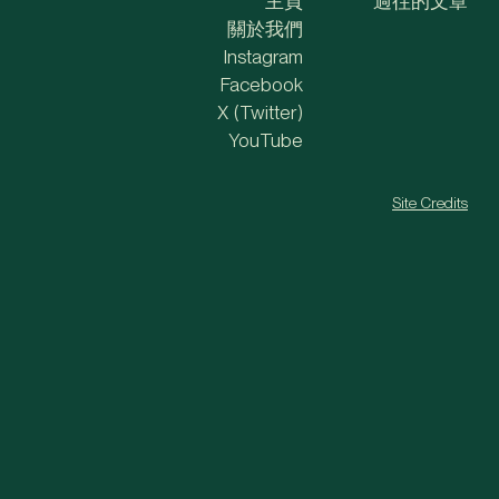
主頁
過往的文章
關於我們
Instagram
Facebook
X (Twitter)
YouTube
Site Credits