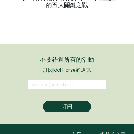
的五大關鍵之戰
不要錯過所有的活動
訂閱Idol Horse的通訊