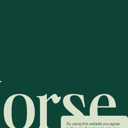
By using this website you agree