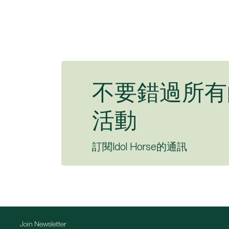
不要錯過所有
活動
訂閱Idol Horse的通訊
Join Newsletter