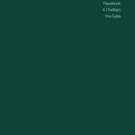
Facebook
X (Twitter)
YouTube