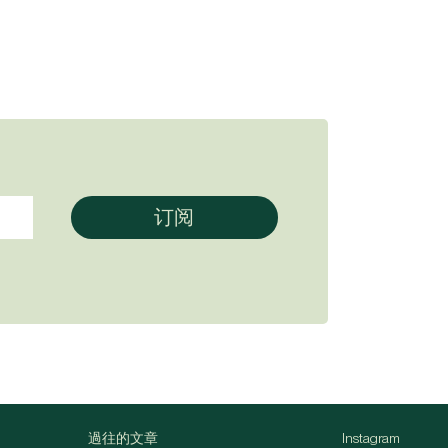
過往的文章
Instagram