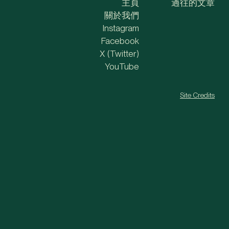
主頁
過往的文章
關於我們
Instagram
Facebook
X (Twitter)
YouTube
Site Credits