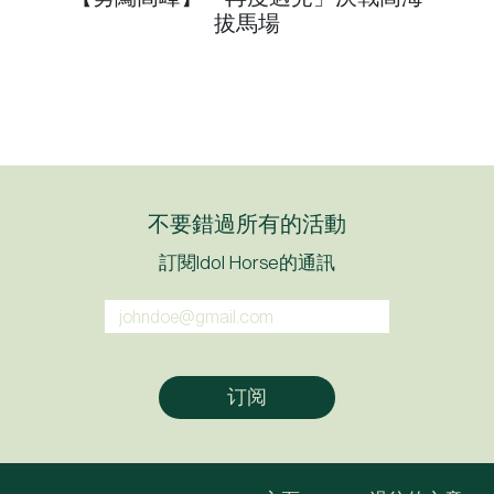
拔馬場
不要錯過所有的活動
訂閱Idol Horse的通訊