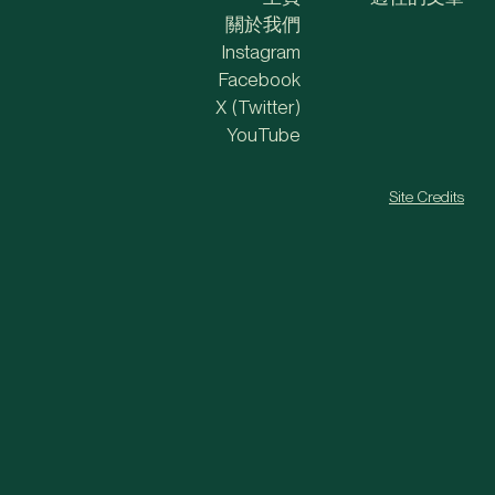
關於我們
Instagram
Facebook
X (Twitter)
YouTube
Site Credits