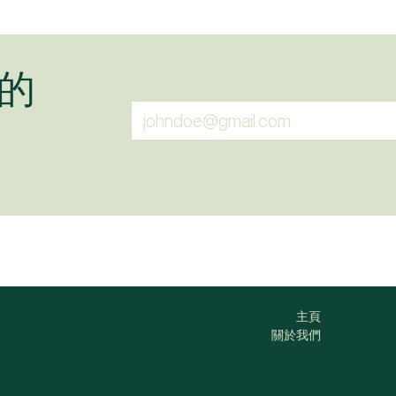
的
主頁
關於我們