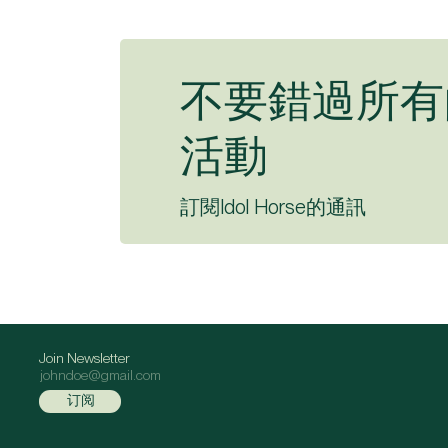
不要錯過所有
活動
訂閱Idol Horse的通訊
Join Newsletter