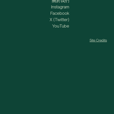
關於我們
Instagram
Facebook
X (Twitter)
YouTube
Site Credits