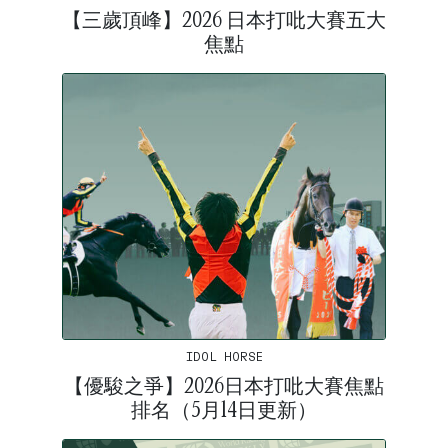
【三歲頂峰】2026 日本打吡大賽五大
焦點
IDOL HORSE
【優駿之爭】2026日本打吡大賽焦點
排名（5月14日更新）