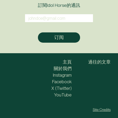
訂閱Idol Horse的通訊
主頁
過往的文章
關於我們
Instagram
Facebook
X (Twitter)
YouTube
Site Credits