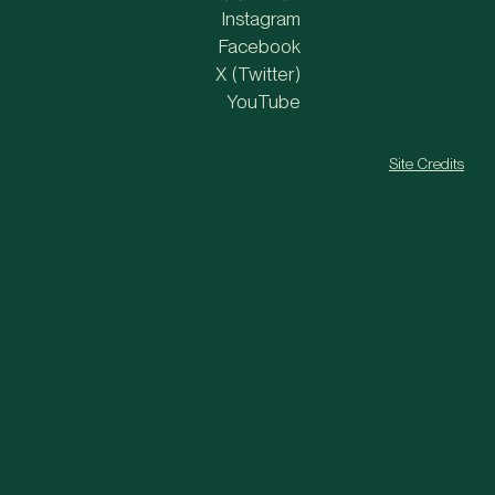
Instagram
Facebook
X (Twitter)
YouTube
Site Credits