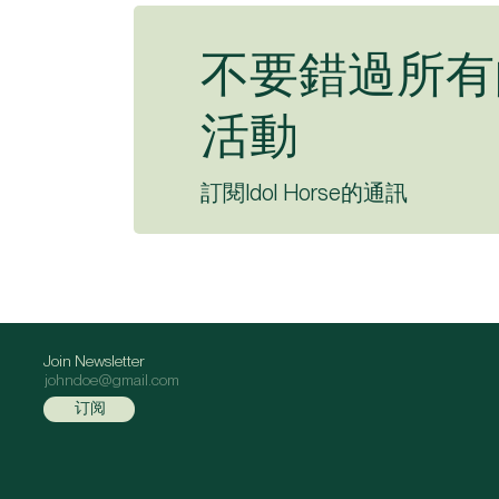
不要錯過所有
活動
訂閱Idol Horse的通訊
Join Newsletter