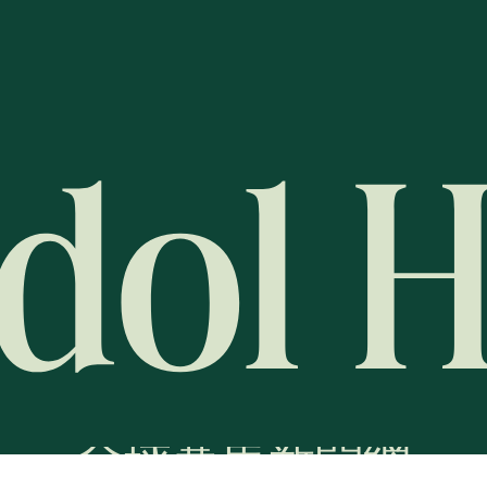
全球賽馬新聞網