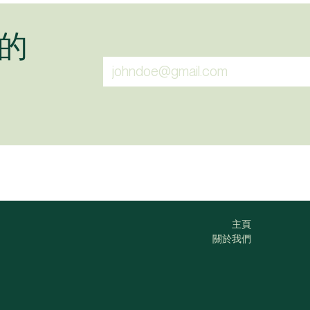
的
主頁
關於我們