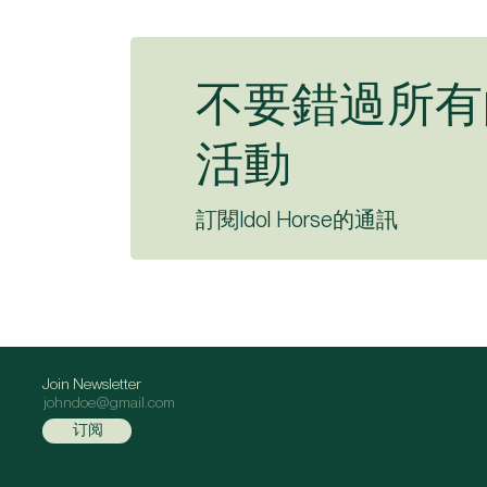
不要錯過所有
活動
訂閱Idol Horse的通訊
Join Newsletter