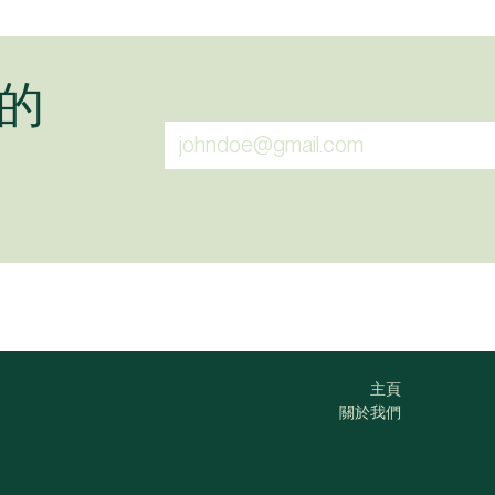
的
主頁
關於我們