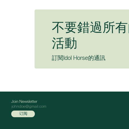
不要錯過所有
活動
訂閱Idol Horse的通訊
Join Newsletter