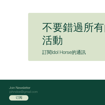
不要錯過所有
活動
訂閱Idol Horse的通訊
Join Newsletter