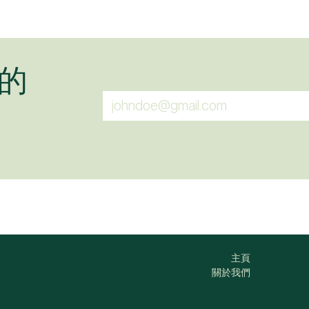
的
主頁
關於我們