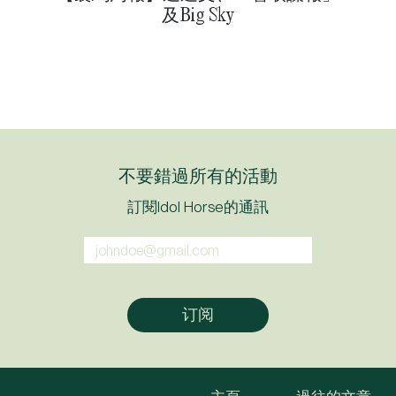
及Big Sky
不要錯過所有的活動
訂閱Idol Horse的通訊