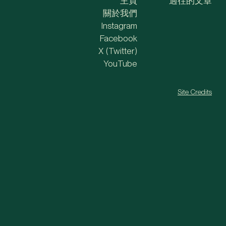
主頁
過往的文章
關於我們
Instagram
Facebook
X (Twitter)
YouTube
Site Credits