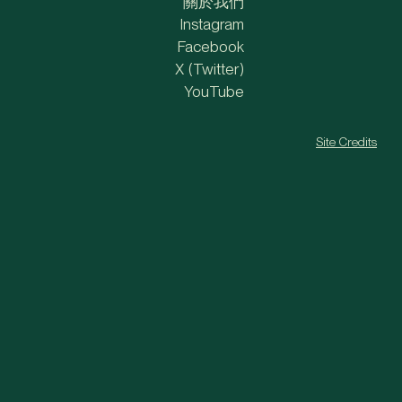
關於我們
Instagram
Facebook
X (Twitter)
YouTube
Site Credits