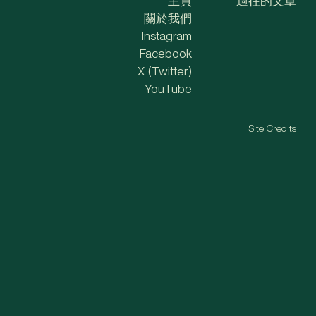
主頁
過往的文章
關於我們
Instagram
Facebook
X (Twitter)
YouTube
Site Credits