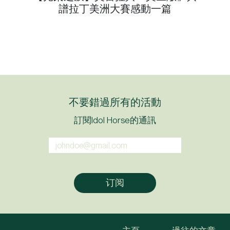
譜拉丁美洲大賽感動一篇
不要錯過所有的活動
訂閱Idol Horse的通訊