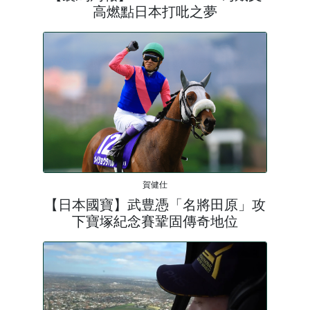
高燃點日本打吡之夢
賀健仕
【日本國寶】武豊憑「名將田原」攻
下寶塚紀念賽鞏固傳奇地位