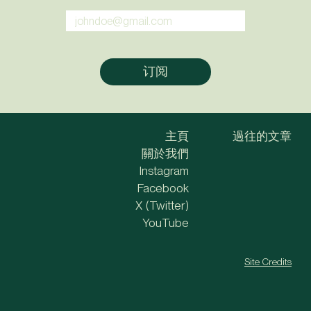
主頁
過往的文章
關於我們
Instagram
Facebook
X (Twitter)
YouTube
Site Credits