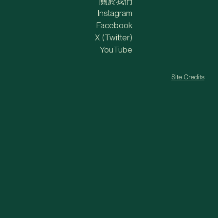
關於我們
Instagram
Facebook
X (Twitter)
YouTube
Site Credits