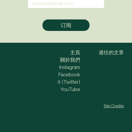
主頁
過往的文章
關於我們
Instagram
Facebook
X (Twitter)
YouTube
Site Credits