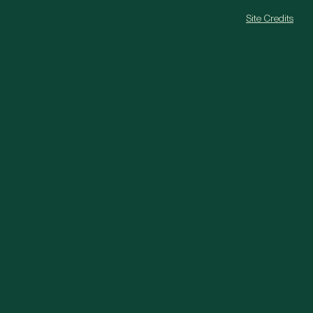
Site Credits