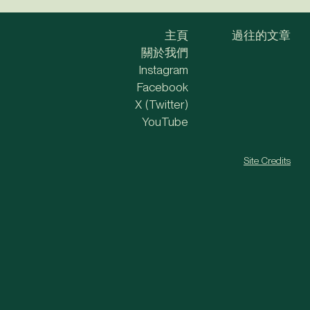
主頁
過往的文章
關於我們
Instagram
Facebook
X (Twitter)
YouTube
Site Credits