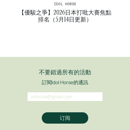
IDOL HORSE
【優駿之爭】2026日本打吡大賽焦點
排名（5月14日更新）
不要錯過所有的活動
訂閱Idol Horse的通訊