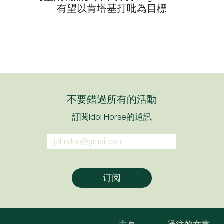
有望以肯塔基打吡為目標
不要錯過所有的活動
訂閱Idol Horse的通訊