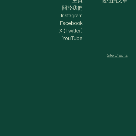
主頁
過往的文章
關於我們
Instagram
Facebook
X (Twitter)
YouTube
Site Credits