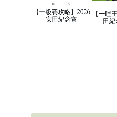
IDOL HORSE
【一級賽攻略】2026
【一哩王者
安田紀念賽
田紀