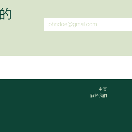
的
主頁
關於我們