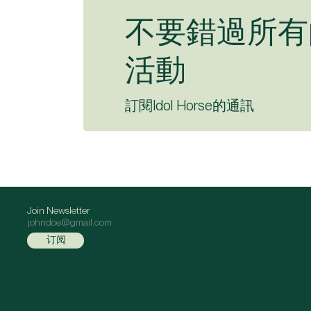
不要錯過所有
活動
訂閱Idol Horse的通訊
Join Newsletter