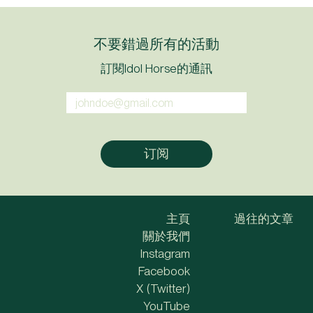
不要錯過所有的活動
訂閱Idol Horse的通訊
主頁
過往的文章
關於我們
Instagram
Facebook
X (Twitter)
YouTube