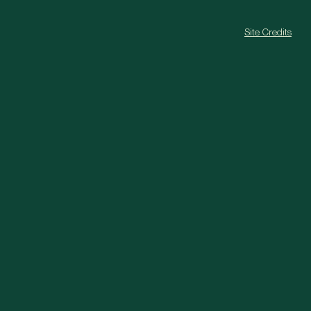
Site Credits