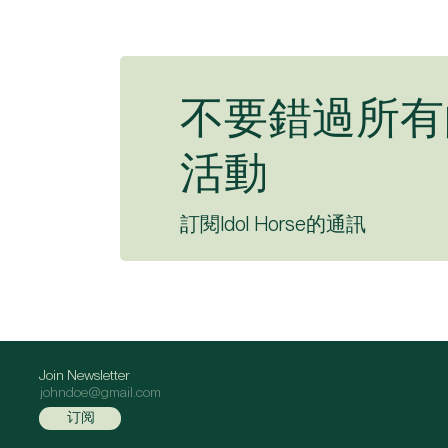
不要錯過所有
活動
訂閱Idol Horse的通訊
Join Newsletter