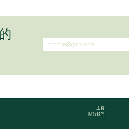
的
主頁
關於我們