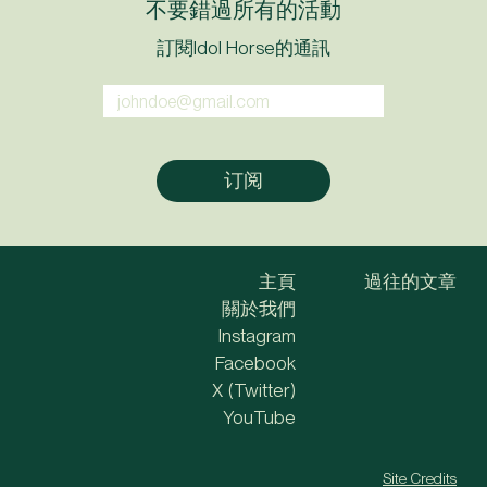
不要錯過所有的活動
訂閱Idol Horse的通訊
主頁
過往的文章
關於我們
Instagram
Facebook
X (Twitter)
YouTube
Site Credits