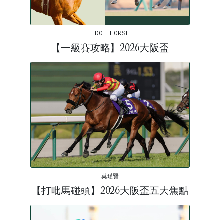
IDOL HORSE
【一級賽攻略】2026大阪盃
莫瑾賢
【打吡馬碰頭】2026大阪盃五大焦點