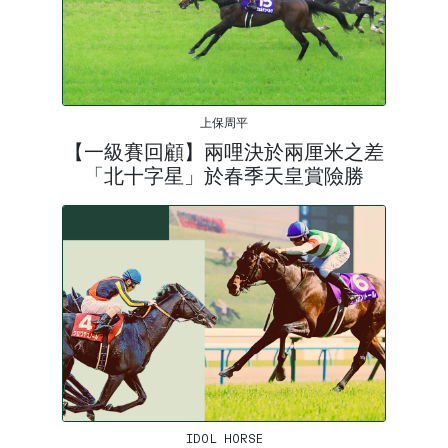
上保周平
【一級賽回顧】兩哩決於兩厘米之差
「北十字星」於春季天皇賞險勝
IDOL HORSE