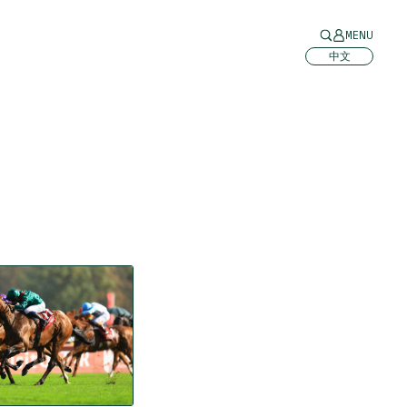
MENU
中文