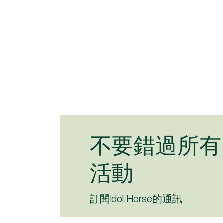
不要錯過所有
活動
訂閱Idol Horse的通訊