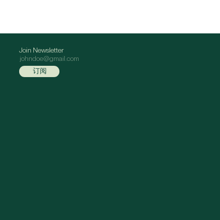
Join Newsletter