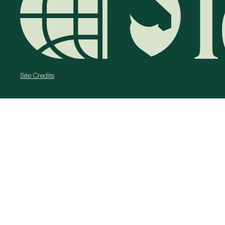
Site Credits