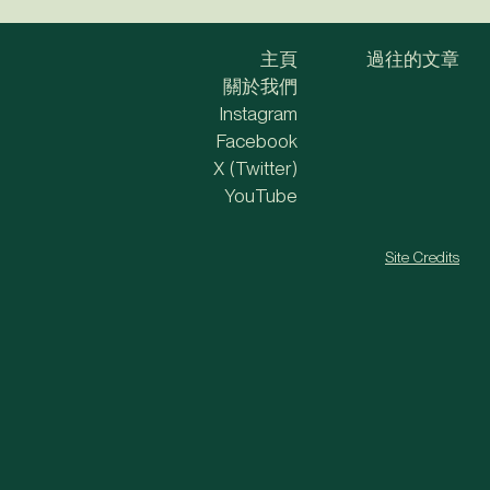
主頁
過往的文章
關於我們
Instagram
Facebook
X (Twitter)
YouTube
Site Credits