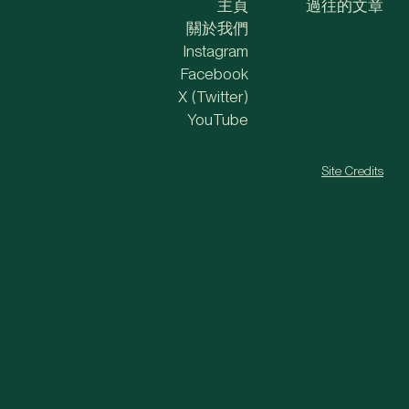
主頁
過往的文章
關於我們
Instagram
Facebook
X (Twitter)
YouTube
Site Credits