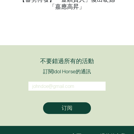
「嘉應高昇」
不要錯過所有的活動
訂閱Idol Horse的通訊