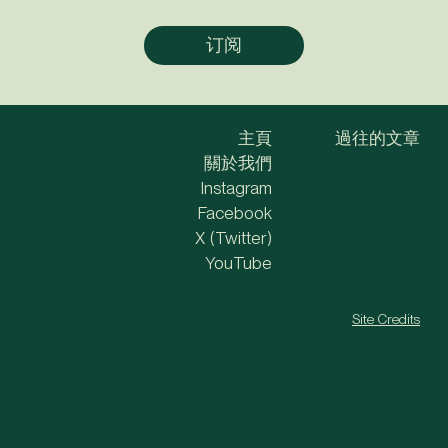
主頁
過往的文章
關於我們
Instagram
Facebook
X (Twitter)
YouTube
Site Credits