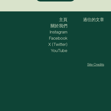
主頁
過往的文章
關於我們
Instagram
Facebook
X (Twitter)
YouTube
Site Credits