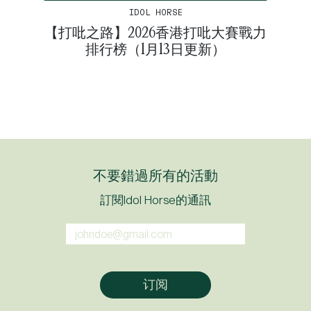
IDOL HORSE
【打吡之路】2026香港打吡大賽戰力
排行榜（1月13日更新）
不要錯過所有的活動
訂閱Idol Horse的通訊