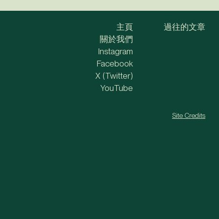
主頁
過往的文章
關於我們
Instagram
Facebook
X (Twitter)
YouTube
Site Credits