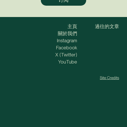
主頁
過往的文章
關於我們
Instagram
Facebook
X (Twitter)
YouTube
Site Credits