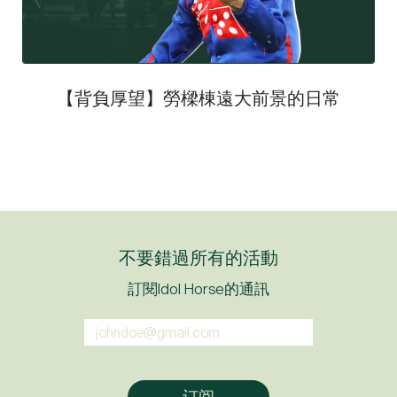
【背負厚望】勞樑棟遠大前景的日常
不要錯過所有的活動
訂閱Idol Horse的通訊