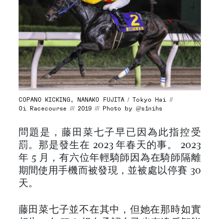
COPANO KICKING, NANAKO FUJITA / Tokyo Hai //
Oi Racecourse /// 2019 /// Photo by @s1nihs
問題是，藤田菜七子早已因為此指控受
罰。那是發生在 2023 年春天的事。 2023
年 5 月，有六位年輕騎師因為在騎師隔離
期間使用手機而被發現，並被處以停賽 30
天。
藤田菜七子並不在其中，但她在那時如實