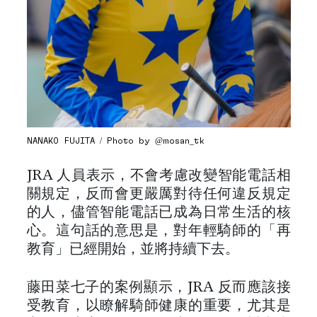
NANAKO FUJITA / Photo by @mosan_tk
JRA 人員表示，不會考慮改變智能電話相
關規定，反而會更嚴厲對待任何違反規定
的人，儘管智能電話已成為日常生活的核
心。這句話的意思是，對年輕騎師的「再
教育」已經開始，並將持續下去。
藤田菜七子的案例顯示，JRA 反而應該接
受教育，以瞭解騎師健康的重要，尤其是