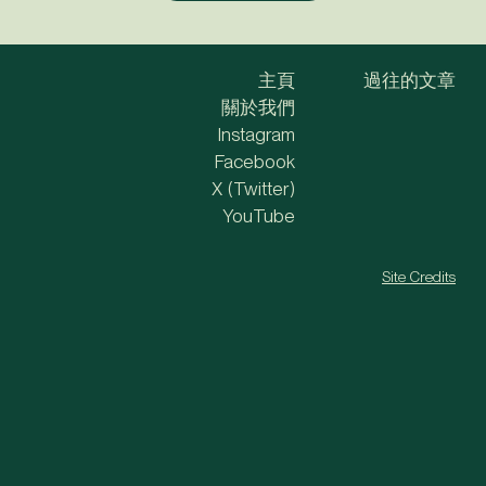
主頁
過往的文章
關於我們
Instagram
Facebook
X (Twitter)
YouTube
Site Credits