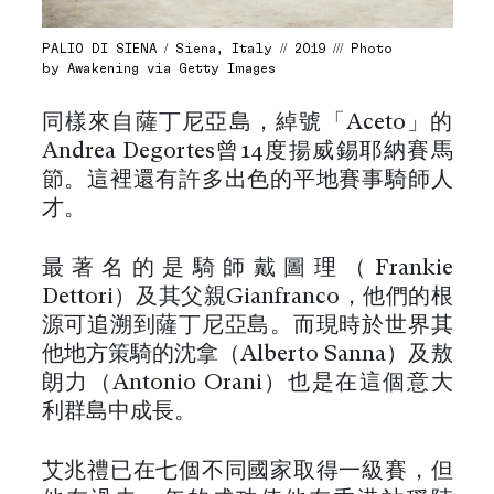
PALIO DI SIENA / Siena, Italy // 2019 /// Photo
by Awakening via Getty Images
同樣來自薩丁尼亞島，綽號「Aceto」的
Andrea Degortes曾14度揚威錫耶納賽馬
節。這裡還有許多出色的平地賽事騎師人
才。
最著名的是騎師戴圖理（Frankie
Dettori）及其父親Gianfranco，他們的根
源可追溯到薩丁尼亞島。而現時於世界其
他地方策騎的沈拿（Alberto Sanna）及敖
朗力（Antonio Orani）也是在這個意大
利群島中成長。
艾兆禮已在七個不同國家取得一級賽，但