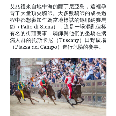
艾兆禮來自地中海的薩丁尼亞島，這裡孕
育了大量頂尖騎師。大多數騎師的成長過
程中都想參加作為當地標誌的錫耶納賽馬
節（Palio di Siena），這是一場混亂但極
有名的街頭賽事，騎師與他們的坐騎在擠
滿人群的托斯卡尼（Tuscany）田野廣場
（Piazza del Campo）進行危險的賽事。