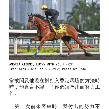
ANDREA ATZENI, LUCKY WITH YOU / HKIR
Trackwork // Sha Tin /// 2024 //// Photo by HKJC
當被問及他現在對打入香港馬壇的方法時
時，他直言不諱：「你必須為此而努力工
作。」
「第一次前來客串時，我付出的努力不