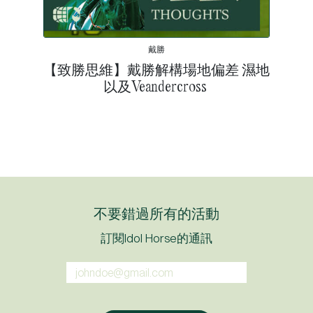
戴勝
【致勝思維】戴勝解構場地偏差 濕地
以及Veandercross
不要錯過所有的活動
訂閱Idol Horse的通訊