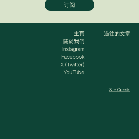
主頁
過往的文章
關於我們
Instagram
Facebook
X (Twitter)
YouTube
Site Credits