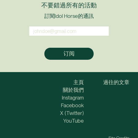
不要錯過所有的活動
訂閱Idol Horse的通訊
主頁
過往的文章
關於我們
Instagram
Facebook
X (Twitter)
YouTube
Site Credits