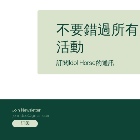
不要錯過所有
活動
訂閱Idol Horse的通訊
Join Newsletter