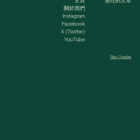
主頁
過往的文章
關於我們
Instagram
Facebook
X (Twitter)
YouTube
Site Credits