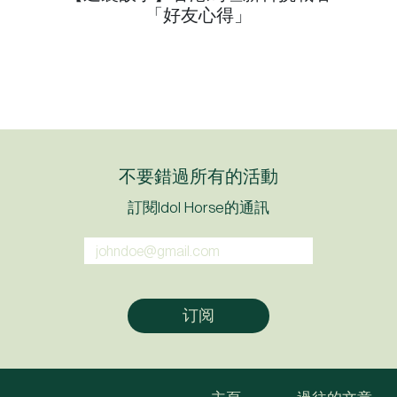
「好友心得」
不要錯過所有的活動
訂閱Idol Horse的通訊