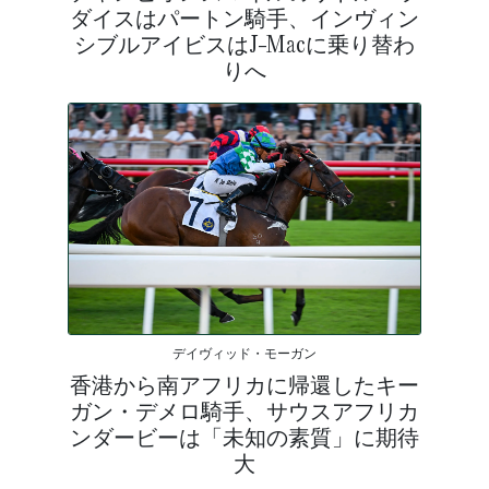
ダイスはパートン騎手、インヴィン
シブルアイビスはJ-Macに乗り替わ
りへ
デイヴィッド・モーガン
香港から南アフリカに帰還したキー
ガン・デメロ騎手、サウスアフリカ
ンダービーは「未知の素質」に期待
大