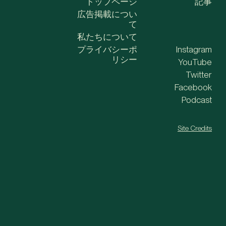
トップページ
記事
広告掲載につい
て
私たちについて
プライバシーポ
Instagram
リシー
YouTube
Twitter
Facebook
Podcast
Site Credits