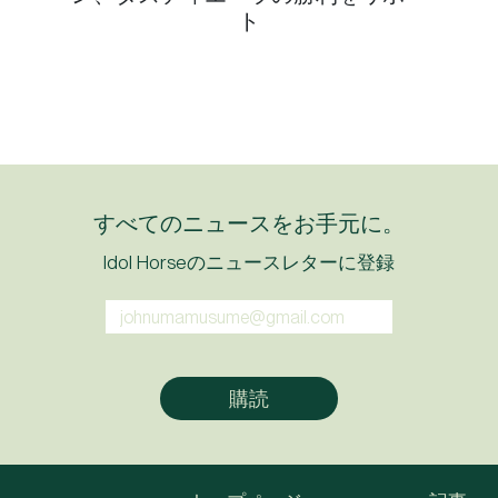
ト
すべてのニュースをお手元に。
Idol Horseのニュースレターに登録