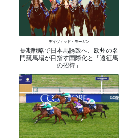
デイヴィッド・モーガン
長期戦略で日本馬誘致へ、欧州の名
門競馬場が目指す国際化と「遠征馬
の招待」