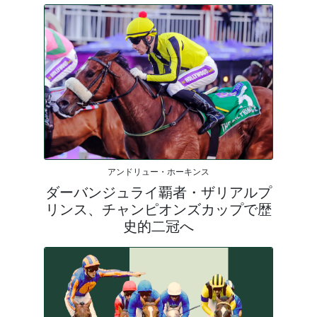
アンドリュー・ホーキンス
ダーバンジュライ覇者・ザリアルプ
リンス、チャンピオンズカップで歴
史的二冠へ