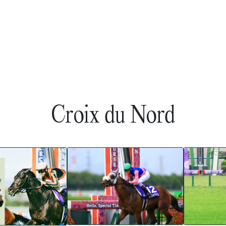
Croix du Nord