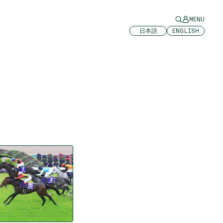
MENU
日本語
ENGLISH