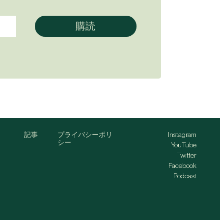
記事
プライバシーポリ
Instagram
シー
YouTube
Twitter
Facebook
Podcast